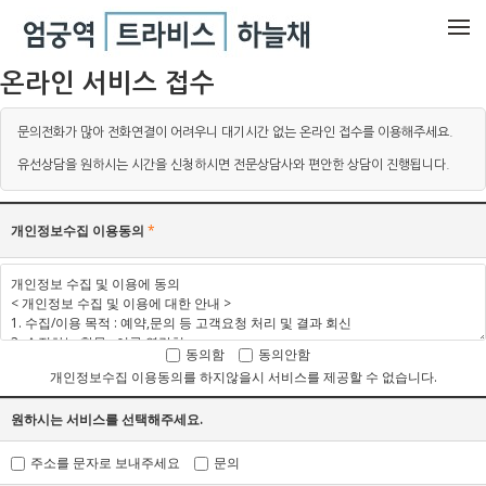
메뉴 건너뛰기
온라인 서비스 접수
문의전화가 많아 전화연결이 어려우니 대기시간 없는 온라인 접수를 이용해주세요.
유선상담을 원하시는 시간을 신청하시면 전문상담사와 편안한 상담이 진행됩니다.
개인정보수집 이용동의
*
동의함
동의안함
개인정보수집 이용동의를 하지않을시 서비스를 제공할 수 없습니다.
원하시는 서비스를 선택해주세요.
주소를 문자로 보내주세요
문의