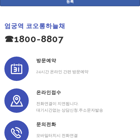
엄궁역 코오롱하늘채
☎1800-8807
방문예약
24시간 온라인 간편 방문예약
온라인접수
전화연결이 지연됩니다.
대기시간없는 상담신청,주소문자발송
문의전화
모바일터치시 전화연결