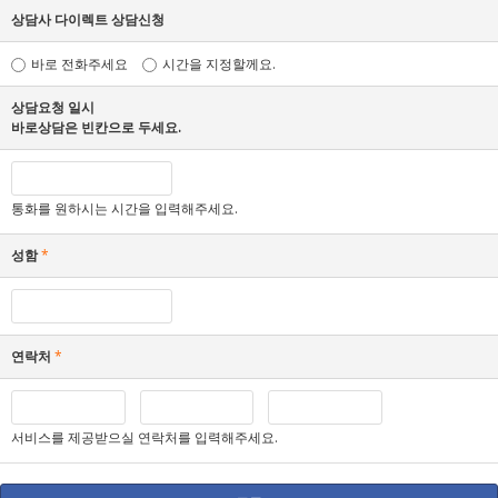
상담사 다이렉트 상담신청
바로 전화주세요
시간을 지정할께요.
상담요청 일시
바로상담은 빈칸으로 두세요.
통화를 원하시는 시간을 입력해주세요.
성함
*
연락처
*
서비스를 제공받으실 연락처를 입력해주세요.