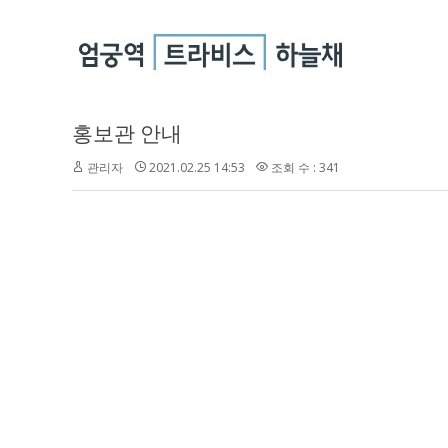
홍보관 안내
관리자
2021.02.25 14:53
조회 수 : 341