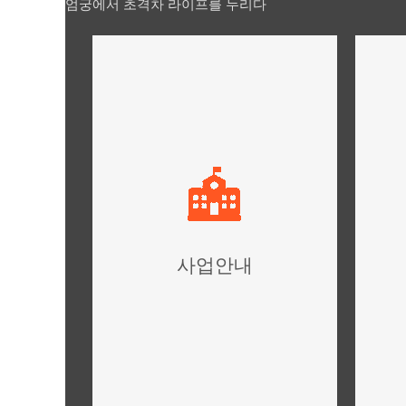
엄궁에서 초격차 라이프를 누리다
사업안내