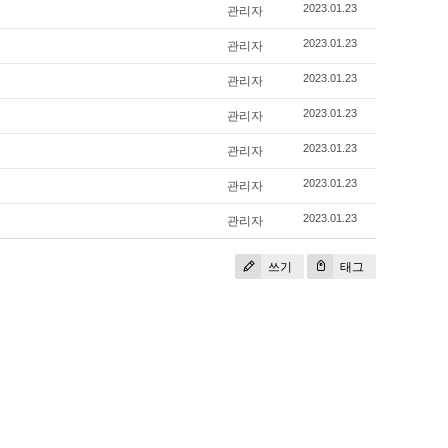
관리자
2023.01.23
관리자
2023.01.23
관리자
2023.01.23
관리자
2023.01.23
관리자
2023.01.23
관리자
2023.01.23
관리자
2023.01.23
쓰기
태그