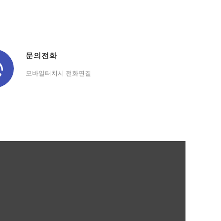
문의전화
모바일터치시 전화연결