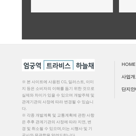
사업개요,규모
더보기
HOME
사업개
※ 본 사이트에 사용된 CG, 일러스트, 이미
지 등은 소비자의 이해를 돕기 위한 것으로
단지안
실제와 차이가 있을 수 있으며 개발주체 및
관계기관의 사정에 따라 변경될 수 있습니
다.
※ 각종 개발계획 및 교통계획에 관한 사항
은 추후 관계기관의 사정에 따라 지연, 변
경 및 취소될 수 있으며,이는 시행사 및 기
공사와 무관함을 알려드립니다.