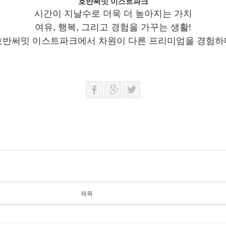
호반써밋 이스트파크
시간이 지날수로 더욱 더 높아지는 가치
여유, 행복, 그리고 경험을 가꾸는 생활!
호반써밋 이스트파크에서 차원이 다른 프리미엄을 경험하
제목