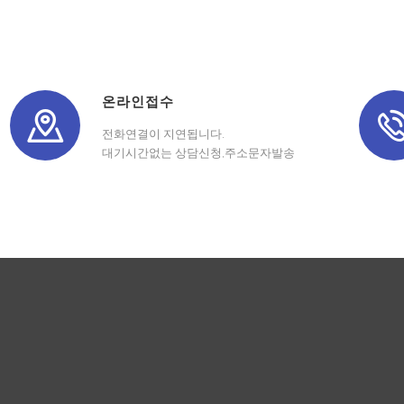
온라인접수
전화연결이 지연됩니다.
대기시간없는 상담신청,주소문자발송