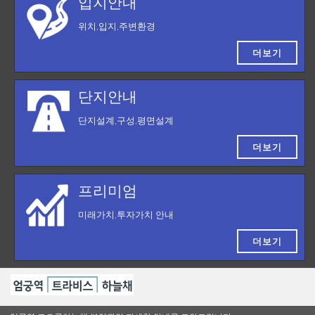
입지안내
위치,입지,주변환경
더보기
단지안내
단지설계,구성,평면설계
더보기
프리미엄
미래가치,투자가치 안내
더보기