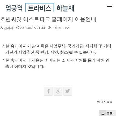
메뉴 건너뛰기
호반써밋 이스트파크 홈페이지 이용안내
관리자
2021.04.09 21:44
조회 수 : 386
* 본 홈페이지 개발 계획은 사업주체, 국가기관, 지자체 및 기타
기관의 사업추진 중 변경, 지연, 취소 될 수 있습니다.
* 본 홈페이지에 사용된 이미지는 소비자 이해를 돕기 위해 연
출된 이미지 컷입니다.
이 게시물을
목록