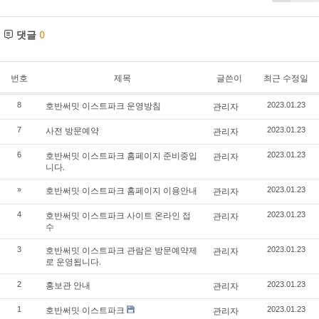
댓글
0
번호
제목
글쓴이
최근 수정일
호반써밋 이스트파크 운영방침
8
관리자
2023.01.23
사전 방문예약
7
관리자
2023.01.23
호반써밋 이스트파크 홈페이지 준비중입
6
관리자
2023.01.23
니다.
호반써밋 이스트파크 홈페이지 이용안내
»
관리자
2023.01.23
호반써밋 이스트파크 사이트 온라인 접
4
관리자
2023.01.23
수
호반써밋 이스트파크 관람은 방문예약제
3
관리자
2023.01.23
로 운영됩니다.
홍보관 안내
2
관리자
2023.01.23
호반써밋 이스트파크
1
관리자
2023.01.23